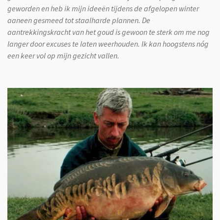
geworden en heb ik mijn ideeën tijdens de afgelopen winter
aaneen gesmeed tot staalharde plannen. De
aantrekkingskracht van het goud is gewoon te sterk om me nog
langer door excuses te laten weerhouden. Ik kan hoogstens nóg
een keer vol op mijn gezicht vallen.