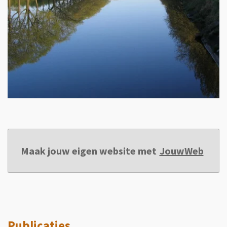
Maak jouw eigen website met
JouwWeb
Publicaties