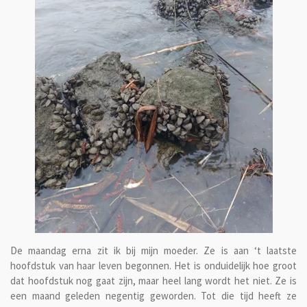
De maandag erna zit ik bij mijn moeder. Ze is aan ‘t laatste
hoofdstuk van haar leven begonnen. Het is onduidelijk hoe groot
dat hoofdstuk nog gaat zijn, maar heel lang wordt het niet. Ze is
een maand geleden negentig geworden. Tot die tijd heeft ze