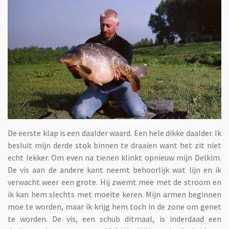
De eerste klap is een daalder waard. Een hele dikke daalder. Ik
besluit mijn derde stok binnen te draaien want het zit niet
echt lekker. Om even na tienen klinkt opnieuw mijn Delkim.
De vis aan de andere kant neemt behoorlijk wat lijn en ik
verwacht weer een grote. Hij zwemt mee met de stroom en
ik kan hem slechts met moeite keren. Mijn armen beginnen
moe te worden, maar ik krijg hem toch in de zone om genet
te worden. De vis, een schub ditmaal, is inderdaad een