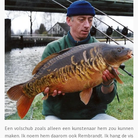
Een volschub zoals alleen een kunstenaar hem zou kunnen
maken. Ik noem hem daarom ook Rembrandt. Ik hang de vis