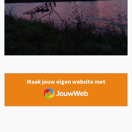
Maak jouw eigen website met
JouwWeb