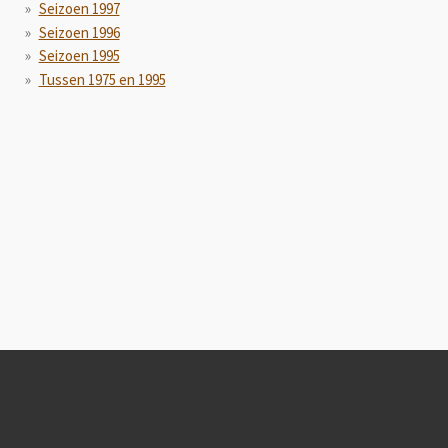
Seizoen 1997
Seizoen 1996
Seizoen 1995
Tussen 1975 en 1995