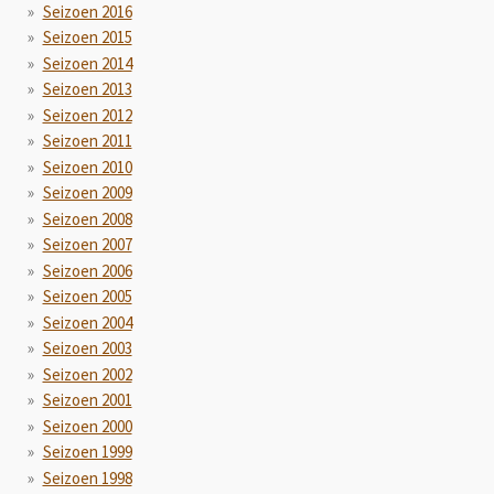
Seizoen 2016
Seizoen 2015
Seizoen 2014
Seizoen 2013
Seizoen 2012
Seizoen 2011
Seizoen 2010
Seizoen 2009
Seizoen 2008
Seizoen 2007
Seizoen 2006
Seizoen 2005
Seizoen 2004
Seizoen 2003
Seizoen 2002
Seizoen 2001
Seizoen 2000
Seizoen 1999
Seizoen 1998