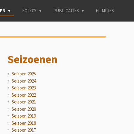
NEN
FOTO'S
PUBLICATIES
FILMPJES
Seizoenen
Seizoen 2025
Seizoen 2024
Seizoen 2023
Seizoen 2022
Seizoen 2021
Seizoen 2020
Seizoen 2019
Seizoen 2018
Seizoen 2017