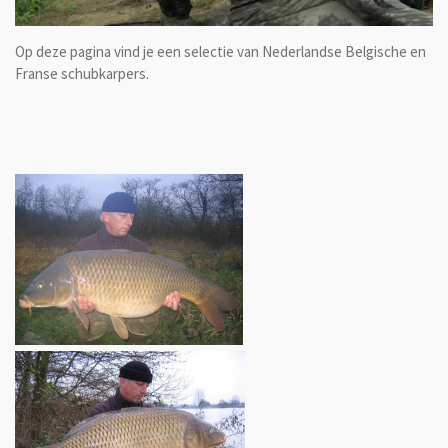
Op deze pagina vind je een selectie van Nederlandse Belgische en
Franse schubkarpers.